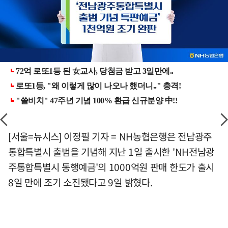
[서울=뉴시스] 이정필 기자 = NH농협은행은 전남광주
통합특별시 출범을 기념해 지난 1일 출시한 'NH전남광
주통합특별시 동행예금'의 1000억원 판매 한도가 출시
8일 만에 조기 소진됐다고 9일 밝혔다.