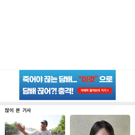
많이 본 기사