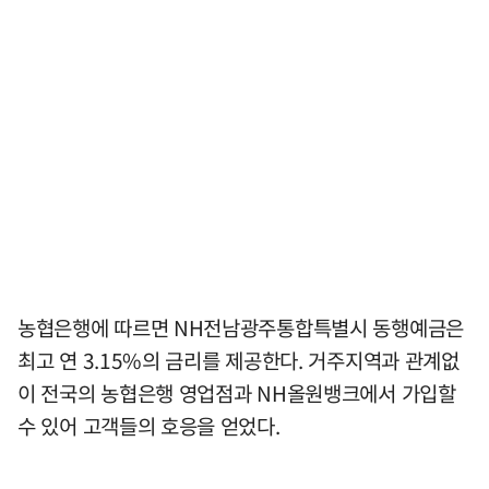
농협은행에 따르면 NH전남광주통합특별시 동행예금은
최고 연 3.15%의 금리를 제공한다. 거주지역과 관계없
이 전국의 농협은행 영업점과 NH올원뱅크에서 가입할
수 있어 고객들의 호응을 얻었다.