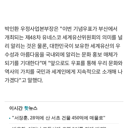
박인환 우정사업본부장은 "이번 기념우표가 부산에서
개최되는 제48차 유네스코 세계유산위원회의 의미를 널
리 알리는 것은 물론, 대한민국이 보유한 세계유산의 우
수성과 아름다움을 국내외에 알리는 문화 홍보 매체가
되기를 기대한다"며 "앞으로도 우표를 통해 우리 문화와
역사의 가치를 국민과 세계인에게 지속적으로 소개해 나
가겠다"고 말했다.
이시간
핫
뉴스
"서장훈, 28억에 산 서초 건물 450억에 매물로"