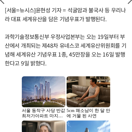
[서울=뉴시스]윤현성 기자 = 석굴암과 불국사 등 우리나
라 대표 세계유산을 담은 기념우표가 발행된다.
과학기술정보통신부 우정사업본부는 오는 19일부터 부
산에서 개최되는 제48차 유네스코 세계유산위원회를 기
념해 세계유산 기념우표 1종, 45만장을 오는 16일 발행
한다고 9일 밝혔다.