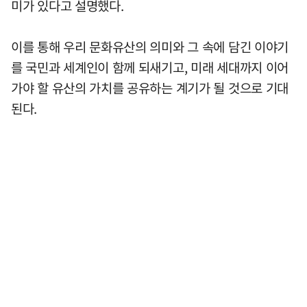
미가 있다고 설명했다.
이를 통해 우리 문화유산의 의미와 그 속에 담긴 이야기
를 국민과 세계인이 함께 되새기고, 미래 세대까지 이어
가야 할 유산의 가치를 공유하는 계기가 될 것으로 기대
된다.