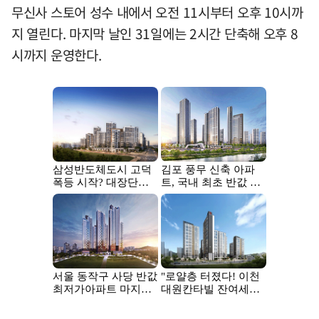
무신사 스토어 성수 내에서 오전 11시부터 오후 10시까
지 열린다. 마지막 날인 31일에는 2시간 단축해 오후 8
시까지 운영한다.