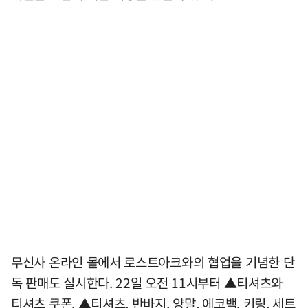
무신사 온라인 몰에서 로스트아크와의 협업을 기념한 단
독 판매도 실시한다. 22일 오전 11시부터 ▲티셔츠와
티셔츠 쿠폰, ▲티셔츠, 반바지, 양말, 에코백, 키링, 세트