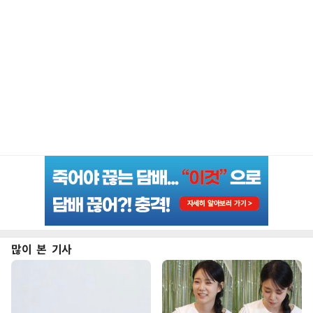
많이 본 기사