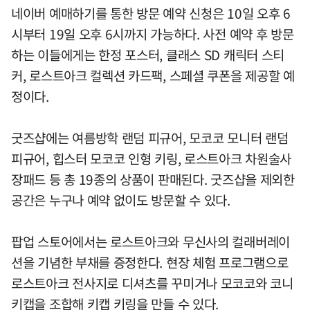
네이버 예매하기를 통한 방문 예약 신청은 10일 오후 6
시부터 19일 오후 6시까지 가능하다. 사전 예약 후 방문
하는 이들에게는 한정 포스터, 클래스 SD 캐릭터 스티
커, 로스트아크 컬렉션 카드팩, 스페셜 쿠폰을 제공할 예
정이다.
굿즈샵에는 여름방학 랜덤 피규어, 모코코 모니터 랜덤
피규어, 힙스터 모코코 인형 키링, 로스트아크 차원술사
장패드 등 총 19종의 상품이 판매된다. 굿즈샵을 제외한
공간은 누구나 예약 없이도 방문할 수 있다.
팝업 스토어에서는 로스트아크와 무신사의 컬래버레이
션을 기념한 부채를 증정한다. 현장 체험 프로그램으로
로스트아크 전사지로 디셔츠를 꾸미거나 모코코와 코니
키캡을 조합해 키캡 키링을 만들 수 있다.