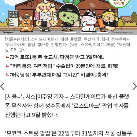
[서울=뉴시스] 스마일게이트가 패션 플랫폼 무신사와 함께 성수동에서
'로스트아크' 팝업 행사를 진행한다. (사진=스마일게이트 제공) *재판매
및 DB 금지
[서울=뉴시스]이주영 기자 = 스마일게이트가 패션 플랫
폼 무신사와 함께 성수동에서 '로스트아크' 팝업 행사를
진행한다고 9일 밝혔다.
'모코코 스트릿 팝업'은 22일부터 31일까지 서울 성동구