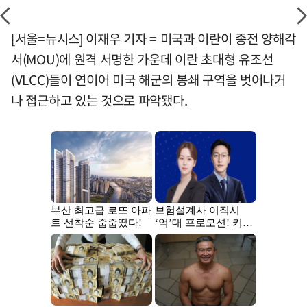
[서울=뉴시스] 이재우 기자 = 미국과 이란이 종전 양해각
서(MOU)에 원격 서명한 가운데 이란 초대형 유조선
(VLCC)들이 연이어 미국 해군의 봉쇄 구역을 벗어나거
나 접근하고 있는 것으로 파악됐다.