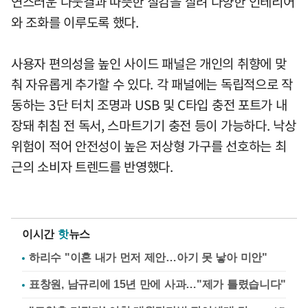
연스러운 나뭇결과 따뜻한 질감을 살려 다양한 인테리어
와 조화를 이루도록 했다.
사용자 편의성을 높인 사이드 패널은 개인의 취향에 맞
춰 자유롭게 추가할 수 있다. 각 패널에는 독립적으로 작
동하는 3단 터치 조명과 USB 및 C타입 충전 포트가 내
장돼 취침 전 독서, 스마트기기 충전 등이 가능하다. 낙상
위험이 적어 안전성이 높은 저상형 가구를 선호하는 최
근의 소비자 트렌드를 반영했다.
이시간
핫
뉴스
하리수 "이혼 내가 먼저 제안…아기 못 낳아 미안"
표창원, 남규리에 15년 만에 사과…"제가 틀렸습니다"