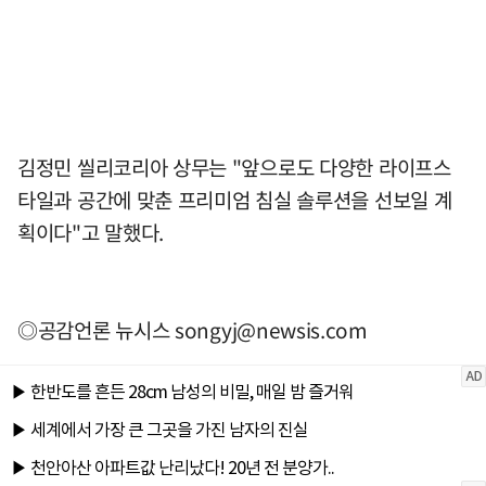
김정민 씰리코리아 상무는 "앞으로도 다양한 라이프스
타일과 공간에 맞춘 프리미엄 침실 솔루션을 선보일 계
획이다"고 말했다.
◎공감언론 뉴시스
songyj@newsis.com