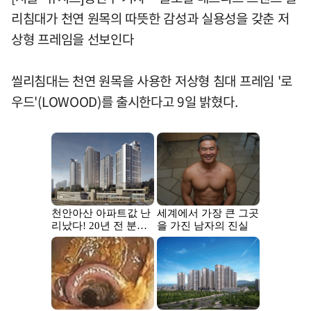
리침대가 천연 원목의 따뜻한 감성과 실용성을 갖춘 저
상형 프레임을 선보인다
씰리침대는 천연 원목을 사용한 저상형 침대 프레임 '로
우드'(LOWOOD)를 출시한다고 9일 밝혔다.