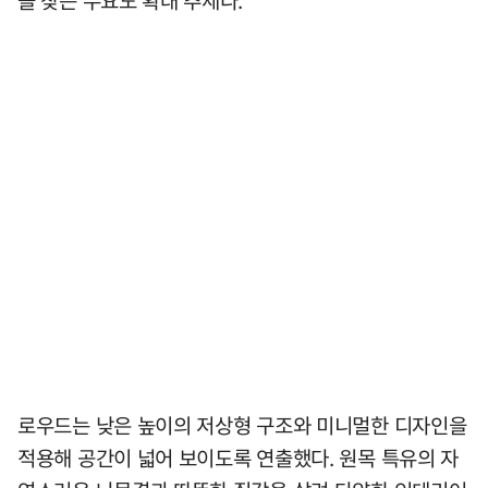
로우드는 낮은 높이의 저상형 구조와 미니멀한 디자인을
적용해 공간이 넓어 보이도록 연출했다. 원목 특유의 자