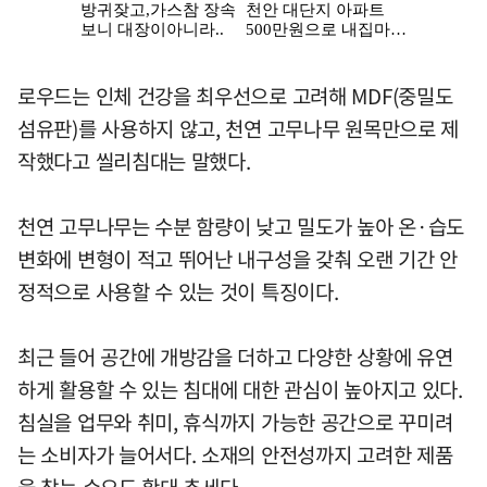
로우드는 인체 건강을 최우선으로 고려해 MDF(중밀도
섬유판)를 사용하지 않고, 천연 고무나무 원목만으로 제
작했다고 씰리침대는 말했다.
천연 고무나무는 수분 함량이 낮고 밀도가 높아 온·습도
변화에 변형이 적고 뛰어난 내구성을 갖춰 오랜 기간 안
정적으로 사용할 수 있는 것이 특징이다.
최근 들어 공간에 개방감을 더하고 다양한 상황에 유연
하게 활용할 수 있는 침대에 대한 관심이 높아지고 있다.
침실을 업무와 취미, 휴식까지 가능한 공간으로 꾸미려
는 소비자가 늘어서다. 소재의 안전성까지 고려한 제품
을 찾는 수요도 확대 추세다.