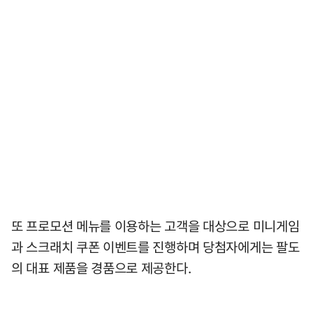
또 프로모션 메뉴를 이용하는 고객을 대상으로 미니게임
과 스크래치 쿠폰 이벤트를 진행하며 당첨자에게는 팔도
의 대표 제품을 경품으로 제공한다.