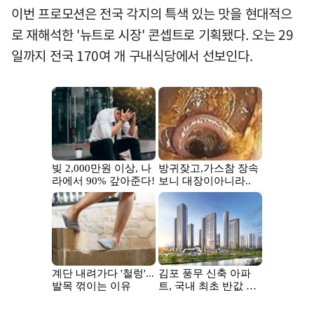
이번 프로모션은 전국 각지의 특색 있는 맛을 현대적으
로 재해석한 '뉴트로 시장' 콘셉트로 기획됐다. 오는 29
일까지 전국 170여 개 구내식당에서 선보인다.