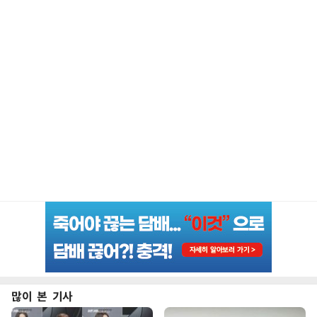
많이 본 기사