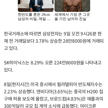
한국거래소에 따르면 삼성전자는 9일 오전 9시26분 현
재 전 거래일보다 3.78% 상승한 28만8000원에 거래되
고 있다.
SK하이닉스는 8.29% 오른 224만8000원을 나타내고
있다.
8일(현지시간) 미국 증시에서 필라델피아 반도체지수는
2.23% 상승했다. 엔비디아(3.65%)는 중국의 H200 칩
구매 허용 보도에 올랐고, 브로드컴(4.83%)은 애플과의
300억달러 규모 칩 계약 소식에 급등했다. 마이크론