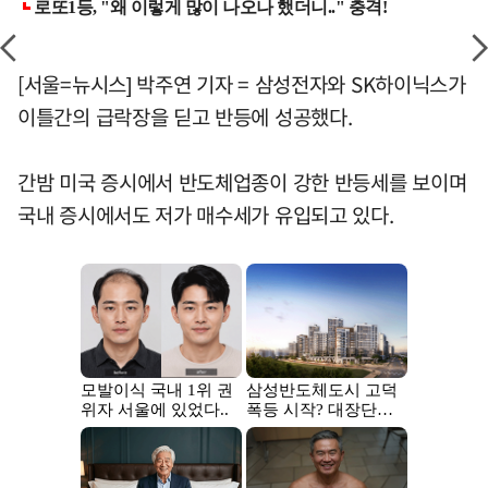
[서울=뉴시스] 박주연 기자 = 삼성전자와 SK하이닉스가
이틀간의 급락장을 딛고 반등에 성공했다.
간밤 미국 증시에서 반도체업종이 강한 반등세를 보이며
국내 증시에서도 저가 매수세가 유입되고 있다.