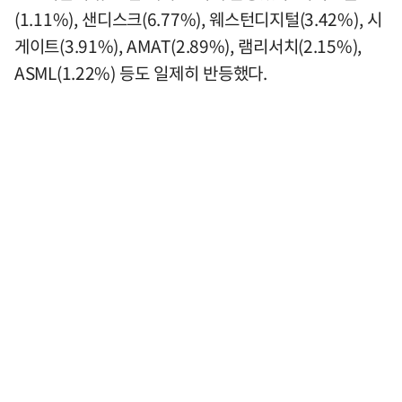
(1.11%), 샌디스크(6.77%), 웨스턴디지털(3.42%), 시
게이트(3.91%), AMAT(2.89%), 램리서치(2.15%),
ASML(1.22%) 등도 일제히 반등했다.