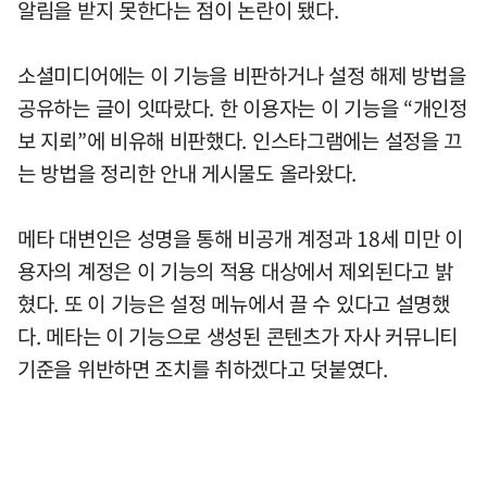
알림을 받지 못한다는 점이 논란이 됐다.
소셜미디어에는 이 기능을 비판하거나 설정 해제 방법을
공유하는 글이 잇따랐다. 한 이용자는 이 기능을 “개인정
보 지뢰”에 비유해 비판했다. 인스타그램에는 설정을 끄
는 방법을 정리한 안내 게시물도 올라왔다.
메타 대변인은 성명을 통해 비공개 계정과 18세 미만 이
용자의 계정은 이 기능의 적용 대상에서 제외된다고 밝
혔다. 또 이 기능은 설정 메뉴에서 끌 수 있다고 설명했
다. 메타는 이 기능으로 생성된 콘텐츠가 자사 커뮤니티
기준을 위반하면 조치를 취하겠다고 덧붙였다.