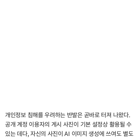
개인정보 침해를 우려하는 반발은 곧바로 터져 나왔다.
공개 계정 이용자의 게시 사진이 기본 설정상 활용될 수
있는 데다, 자신의 사진이 AI 이미지 생성에 쓰여도 별도