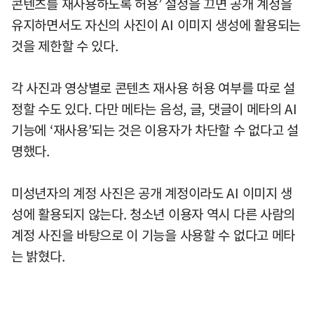
콘텐츠를 재사용하도록 허용’ 설정을 끄면 공개 계정을
유지하면서도 자신의 사진이 AI 이미지 생성에 활용되는
것을 제한할 수 있다.
각 사진과 영상별로 콘텐츠 재사용 허용 여부를 따로 설
정할 수도 있다. 다만 메타는 음성, 글, 댓글이 메타의 AI
기능에 ‘재사용’되는 것은 이용자가 차단할 수 없다고 설
명했다.
미성년자의 계정 사진은 공개 계정이라도 AI 이미지 생
성에 활용되지 않는다. 청소년 이용자 역시 다른 사람의
계정 사진을 바탕으로 이 기능을 사용할 수 없다고 메타
는 밝혔다.