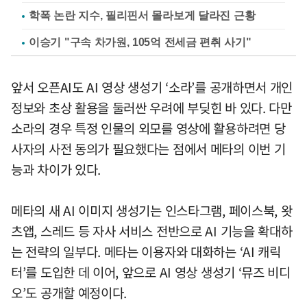
학폭 논란 지수, 필리핀서 몰라보게 달라진 근황
이승기 "구속 차가원, 105억 전세금 편취 사기"
앞서 오픈AI도 AI 영상 생성기 ‘소라’를 공개하면서 개인
정보와 초상 활용을 둘러싼 우려에 부딪힌 바 있다. 다만
소라의 경우 특정 인물의 외모를 영상에 활용하려면 당
사자의 사전 동의가 필요했다는 점에서 메타의 이번 기
능과 차이가 있다.
메타의 새 AI 이미지 생성기는 인스타그램, 페이스북, 왓
츠앱, 스레드 등 자사 서비스 전반으로 AI 기능을 확대하
는 전략의 일부다. 메타는 이용자와 대화하는 ‘AI 캐릭
터’를 도입한 데 이어, 앞으로 AI 영상 생성기 ‘뮤즈 비디
오’도 공개할 예정이다.