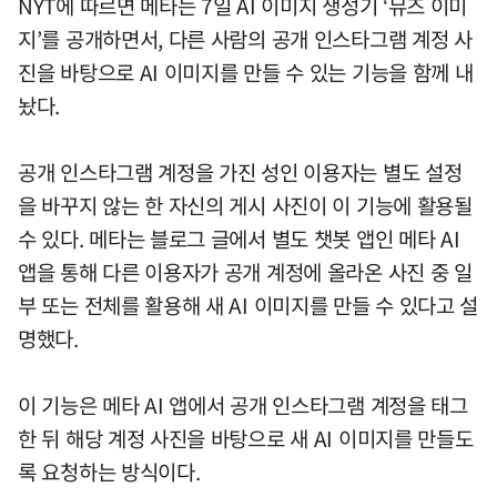
NYT에 따르면 메타는 7일 AI 이미지 생성기 ‘뮤즈 이미
지’를 공개하면서, 다른 사람의 공개 인스타그램 계정 사
진을 바탕으로 AI 이미지를 만들 수 있는 기능을 함께 내
놨다.
공개 인스타그램 계정을 가진 성인 이용자는 별도 설정
을 바꾸지 않는 한 자신의 게시 사진이 이 기능에 활용될
수 있다. 메타는 블로그 글에서 별도 챗봇 앱인 메타 AI
앱을 통해 다른 이용자가 공개 계정에 올라온 사진 중 일
부 또는 전체를 활용해 새 AI 이미지를 만들 수 있다고 설
명했다.
이 기능은 메타 AI 앱에서 공개 인스타그램 계정을 태그
한 뒤 해당 계정 사진을 바탕으로 새 AI 이미지를 만들도
록 요청하는 방식이다.