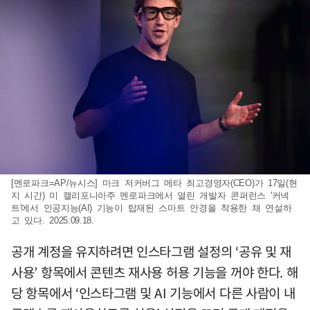
[멘로파크=AP/뉴시스] 마크 저커버그 메타 최고경영자(CEO)가 17일(현
지 시간) 미 캘리포니아주 멘로파크에서 열린 개발자 콘퍼런스 '커넥
트'에서 인공지능(AI) 기능이 탑재된 스마트 안경을 착용한 채 연설하
고 있다. 2025.09.18.
공개 계정을 유지하려면 인스타그램 설정의 ‘공유 및 재
사용’ 항목에서 콘텐츠 재사용 허용 기능을 꺼야 한다. 해
당 항목에서 ‘인스타그램 및 AI 기능에서 다른 사람이 내