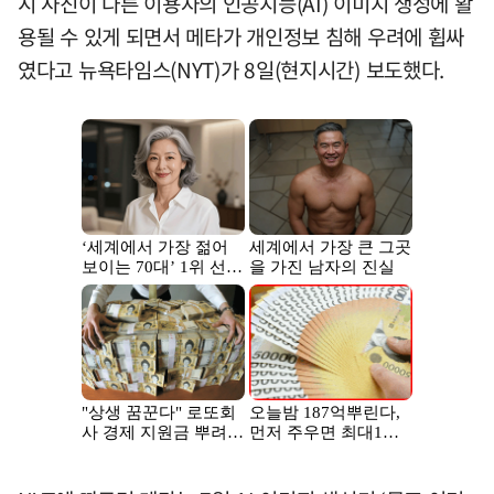
시 사진이 다른 이용자의 인공지능(AI) 이미지 생성에 활
용될 수 있게 되면서 메타가 개인정보 침해 우려에 휩싸
였다고 뉴욕타임스(NYT)가 8일(현지시간) 보도했다.