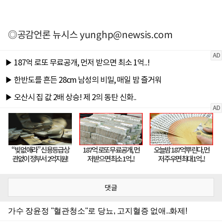
◎공감언론 뉴시스
yunghp@newsis.com
댓글