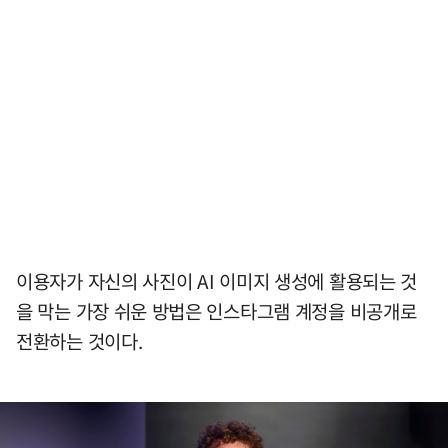
이용자가 자신의 사진이 AI 이미지 생성에 활용되는 것
을 막는 가장 쉬운 방법은 인스타그램 계정을 비공개로
전환하는 것이다.