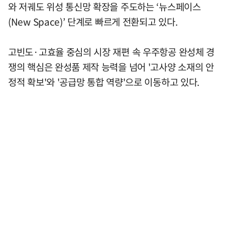
와 저궤도 위성 통신망 확장을 주도하는 ‘뉴스페이스
(New Space)’ 단계로 빠르게 전환되고 있다.
고빈도·고효율 중심의 시장 재편 속 우주항공 완성체 경
쟁의 핵심은 완성품 제작 능력을 넘어 '고사양 소재의 안
정적 확보'와 '공급망 통합 역량'으로 이동하고 있다.