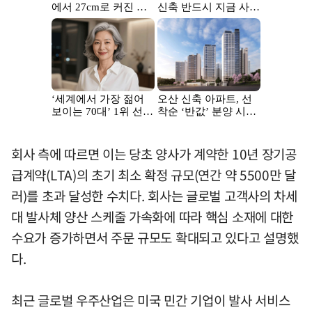
회사 측에 따르면 이는 당초 양사가 계약한 10년 장기공
급계약(LTA)의 초기 최소 확정 규모(연간 약 5500만 달
러)를 초과 달성한 수치다. 회사는 글로벌 고객사의 차세
대 발사체 양산 스케줄 가속화에 따라 핵심 소재에 대한
수요가 증가하면서 주문 규모도 확대되고 있다고 설명했
다.
최근 글로벌 우주산업은 미국 민간 기업이 발사 서비스