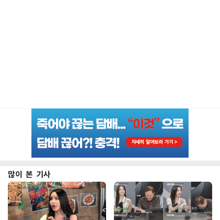
많이 본 기사