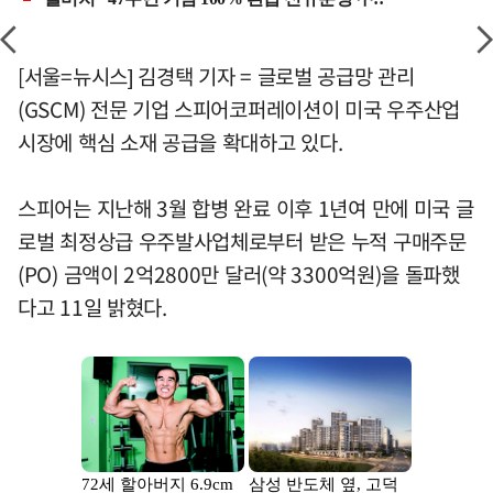
[서울=뉴시스] 김경택 기자 = 글로벌 공급망 관리
(GSCM) 전문 기업 스피어코퍼레이션이 미국 우주산업
시장에 핵심 소재 공급을 확대하고 있다.
스피어는 지난해 3월 합병 완료 이후 1년여 만에 미국 글
로벌 최정상급 우주발사업체로부터 받은 누적 구매주문
(PO) 금액이 2억2800만 달러(약 3300억원)을 돌파했
다고 11일 밝혔다.