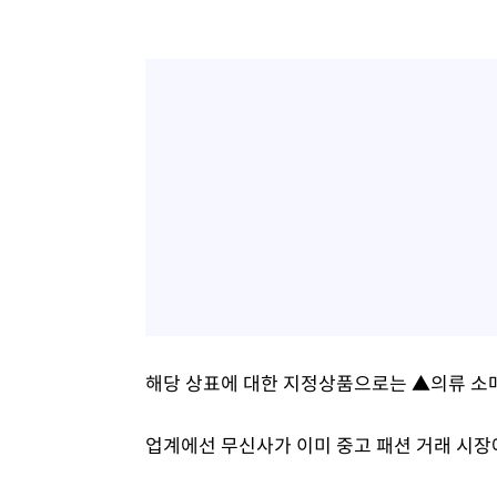
해당 상표에 대한 지정상품으로는 ▲의류 소매
업계에선 무신사가 이미 중고 패션 거래 시장