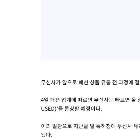
무신사가 앞으로 패션 상품 유통 전 과정에 
4일 패션 업계에 따르면 무신사는 빠르면 올 상
USED)'를 론칭할 예정이다.
이의 일환으로 지난달 말 특허청에 무신사 유즈
됐다.