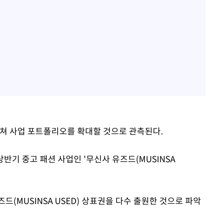
걸쳐 사업 포트폴리오를 확대할 것으로 관측된다.
반기 중고 패션 사업인 '무신사 유즈드(MUSINSA
드(MUSINSA USED) 상표권을 다수 출원한 것으로 파악