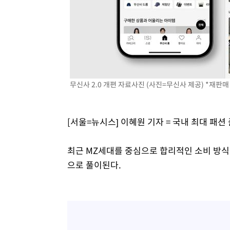
무신사 2.0 개편 자료사진 (사진=무신사 제공) *재판매 
[서울=뉴시스] 이혜원 기자 = 국내 최대 패
최근 MZ세대를 중심으로 합리적인 소비 방식
으로 풀이된다.