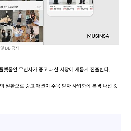
및 DB 금지
션 플랫폼인 무신사가 중고 패션 시장에 새롭게 진출한다.
의 일환으로 중고 패션이 주목 받자 사업화에 본격 나선 것