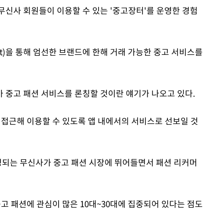
무신사 회원들이 이용할 수 있는 '중고장터'를 운영한 경험
ut)을 통해 엄선한 브랜드에 한해 거래 가능한 중고 서비스를
 중고 패션 서비스를 론칭할 것이란 얘기가 나오고 있다.
 접근해 이용할 수 있도록 앱 내에서의 서비스로 선보일 것
정되는 무신사가 중고 패션 시장에 뛰어들면서 패션 리커머
고 패션에 관심이 많은 10대~30대에 집중되어 있다는 점도