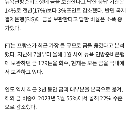
뉴욕연방준비은행에 금을 보관한다고 답한 응답 기관은
14%로 전년(17%)보다 3%포인트 감소했다. 반면 국제
결제은행(BIS)에 금을 보관한다고 답한 비율은 소폭 증
가했다.
FT는 프랑스가 최근 가장 큰 규모로 금을 옮겼다고 분석
했다. 지난해 7월부터 올해 1월 사이 뉴욕 연방준비은행
에 보관하던 금 129톤을 회수, 현재는 모든 금을 국내에
서 보관하고 있다.
인도 역시 최근 3년 동안 금괴 대부분을 본국으로 옮겨,
해외 금 비중이 2023년 3월 55%에서 올해 22% 수준
으로 감소했다.