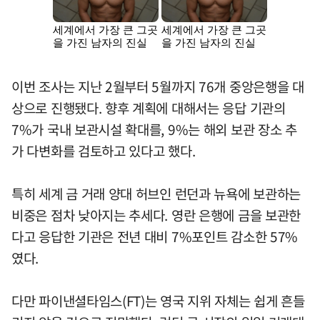
이번 조사는 지난 2월부터 5월까지 76개 중앙은행을 대
상으로 진행됐다. 향후 계획에 대해서는 응답 기관의
7%가 국내 보관시설 확대를, 9%는 해외 보관 장소 추
가 다변화를 검토하고 있다고 했다.
특히 세계 금 거래 양대 허브인 런던과 뉴욕에 보관하는
비중은 점차 낮아지는 추세다. 영란 은행에 금을 보관한
다고 응답한 기관은 전년 대비 7%포인트 감소한 57%
였다.
다만 파이낸셜타임스(FT)는 영국 지위 자체는 쉽게 흔들