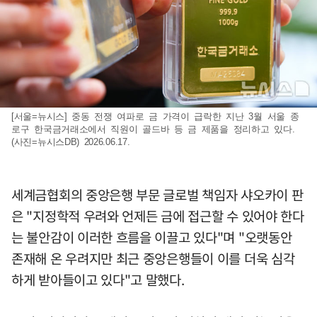
[서울=뉴시스] 중동 전쟁 여파로 금 가격이 급락한 지난 3월 서울 종
로구 한국금거래소에서 직원이 골드바 등 금 제품을 정리하고 있다.
(사진=뉴시스DB) 2026.06.17.
세계금협회의 중앙은행 부문 글로벌 책임자 샤오카이 판
은 "지정학적 우려와 언제든 금에 접근할 수 있어야 한다
는 불안감이 이러한 흐름을 이끌고 있다"며 "오랫동안
존재해 온 우려지만 최근 중앙은행들이 이를 더욱 심각
하게 받아들이고 있다"고 말했다.