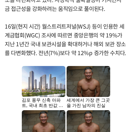
금 접근성을 강화하려는 움직임으로 풀이된다.
16일(현지 시간) 월스트리트저널(WSJ) 등이 인용한 세
계금협회(WGC) 조사에 따르면 중앙은행의 약 19%가
지난 1년간 국내 보관시설을 확대하거나 해외 보관 장소
를 다변화했다. 전년(7%)보다 약 12%p 증가한 수치다.