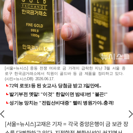
[서울=뉴시스] 중동 전쟁 여파로 금 가격이 급락한 지난 3월 서울 종
로구 한국금거래소에서 직원이 골드바 등 금 제품을 정리하고 있다.
(사진=뉴시스DB) 2026.06.17.
[서울=뉴시스]고재은 기자 = 각국 중앙은행이 금 보관 장
소를 다변화하고 있다. 지정학적 불확실성이 커지면서