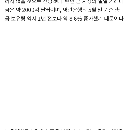
리지 않을 것으로 전망했다. 런던 금 시장의 일일 거래대
금은 약 2000억 달러이며, 영란은행의 5월 말 기준 총
금 보유량 역시 1년 전보다 약 8.6% 증가했기 때문이다.