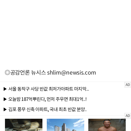
◎공감언론 뉴시스
shlim@newsis.com