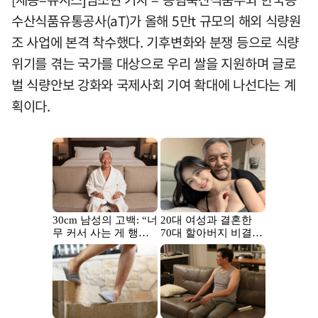
수산식품유통공사(aT)가 올해 5만t 규모의 해외 식량원
조 사업에 본격 착수했다. 기후변화와 분쟁 등으로 식량
위기를 겪는 국가를 대상으로 우리 쌀을 지원하며 글로
벌 식량안보 강화와 국제사회 기여 확대에 나선다는 계
획이다.