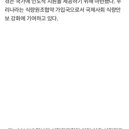
겪는 국가에 인도적 지원을 제공하기 위해 마련됐다. 우
리나라는 식량원조협약 가입국으로서 국제사회 식량안
보 강화에 기여하고 있다.