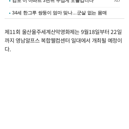
34세 한그루 쌍둥이 엄마 맞나…군살 없는 몸매
제11회 울산울주세계산악영화제는 9월18일부터 22일
까지 영남알프스 복합웰컴센터 일대에서 개최될 예정이
다.