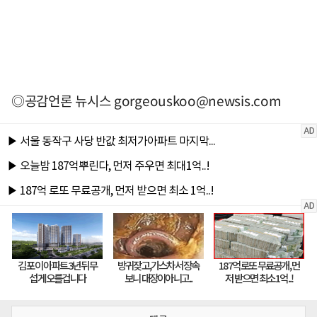
◎공감언론 뉴시스
gorgeouskoo@newsis.com