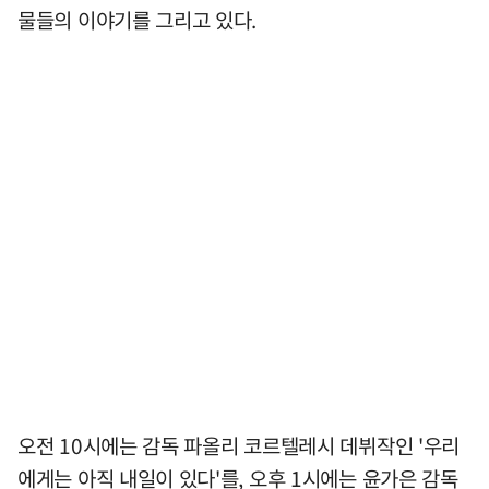
물들의 이야기를 그리고 있다.
오전 10시에는 감독 파올리 코르텔레시 데뷔작인 '우리
에게는 아직 내일이 있다'를, 오후 1시에는 윤가은 감독