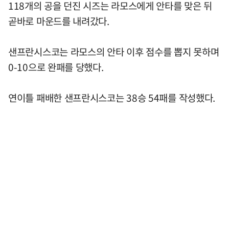
118개의 공을 던진 시즈는 라모스에게 안타를 맞은 뒤
곧바로 마운드를 내려갔다.
샌프란시스코는 라모스의 안타 이후 점수를 뽑지 못하며
0-10으로 완패를 당했다.
연이틀 패배한 샌프란시스코는 38승 54패를 작성했다.