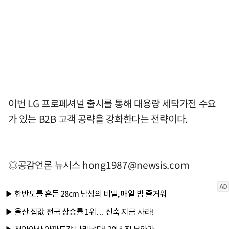
이번 LG 프로페셔널 출시를 통해 대용량 세탁가전 수요
가 있는 B2B 고객 공략을 강화한다는 전략이다.
◎공감언론 뉴시스
hong1987@newsis.com