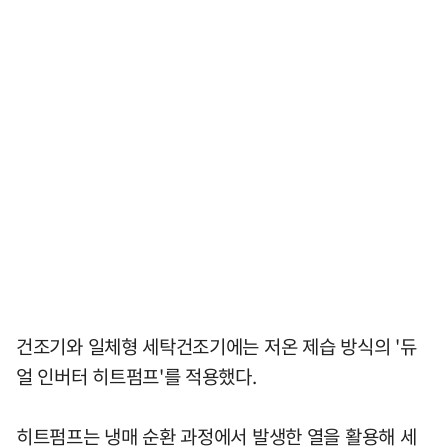
건조기와 일체형 세탁건조기에는 저온 제습 방식의 '듀
얼 인버터 히트펌프'를 적용했다.
히트펌프는 냉매 순환 과정에서 발생한 열을 활용해 세