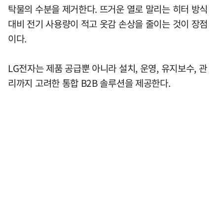
탁물의 수분을 제거한다. 뜨거운 열로 말리는 히터 방식
대비 전기 사용량이 적고 옷감 손상을 줄이는 것이 장점
이다.
LG전자는 제품 공급뿐 아니라 설치, 운영, 유지보수, 관
리까지 고려한 통합 B2B 솔루션을 제공한다.