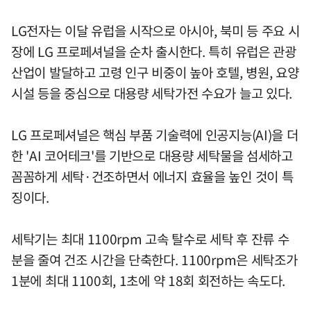
LG전자는 이달 유럽을 시작으로 아시아, 북미 등 주요 시
장에 LG 프로페셔널을 순차 출시한다. 특히 유럽은 관광
산업이 발달하고 고령 인구 비중이 높아 호텔, 병원, 요양
시설 등을 중심으로 대용량 세탁가전 수요가 늘고 있다.
LG 프로페셔널은 핵심 부품 기술력에 인공지능(AI)을 더
한 'AI 코어테크'를 기반으로 대용량 세탁물을 섬세하고
꼼꼼하게 세탁·건조하면서 에너지 효율을 높인 것이 특
징이다.
세탁기는 최대 1100rpm 고속 탈수로 세탁 후 잔류 수
분을 줄여 건조 시간을 단축한다. 1100rpm은 세탁조가
1분에 최대 1100회, 1초에 약 18회 회전하는 속도다.