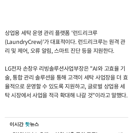
상업용 세탁 운영 관리 플랫폼 '런드리크루
(LaundryCrew)'가 대표적이다. 런드리크루는 원격 관
리 및 제어, 오류 알림, 스마트 진단 등을 지원한다.
LG전자 손창우 리빙솔루션사업부장은 "AI와 고효율 기
술, 통합 관리 솔루션을 통해 고객이 세탁 사업장을 더 효
율적으로 운영할 수 있도록 지원하고, 글로벌 상업용 세
탁 시장에서 사업을 적극 확대해 나갈 것"이라고 말했다.
이시간
핫
뉴스