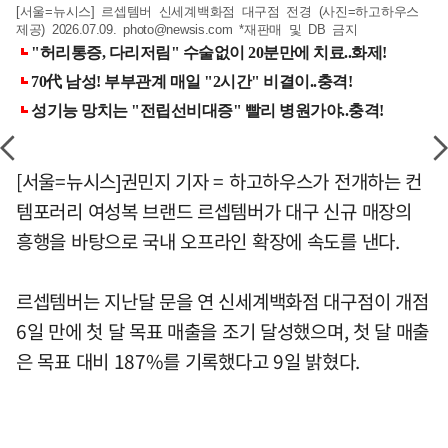
[서울=뉴시스] 르셉템버 신세계백화점 대구점 전경 (사진=하고하우스
제공) 2026.07.09.
photo@newsis.com
*재판매 및 DB 금지
[서울=뉴시스]권민지 기자 = 하고하우스가 전개하는 컨
템포러리 여성복 브랜드 르셉템버가 대구 신규 매장의
흥행을 바탕으로 국내 오프라인 확장에 속도를 낸다.
르셉템버는 지난달 문을 연 신세계백화점 대구점이 개점
6일 만에 첫 달 목표 매출을 조기 달성했으며, 첫 달 매출
은 목표 대비 187%를 기록했다고 9일 밝혔다.