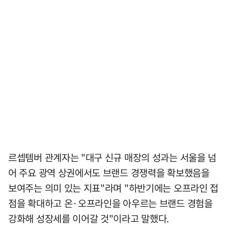
르셉템버 관계자는 "대구 신규 매장의 성과는 서울을 넘
어 주요 광역 상권에서도 브랜드 경쟁력을 확보했음을
보여주는 의미 있는 지표"라며 "하반기에는 오프라인 접
점을 확대하고 온·오프라인을 아우르는 브랜드 경험을
강화해 성장세를 이어갈 것"이라고 말했다.