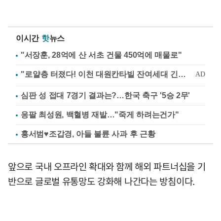
이시간
핫
뉴스
"서장훈, 28억에 산 서초 건물 450억에 매물로"
심판 성 접대 7경기 결과는?…한국 축구 '5승 2무'
응팔 최성원, 백혈병 재발…"죽게 하려는건가"
홍서범♥조갑경, 아들 불륜 사과 후 근황
앞으로 국내 오프라인 확대와 함께 해외 파트너십을 기
반으로 글로벌 유통망도 강화해 나간다는 방침이다.