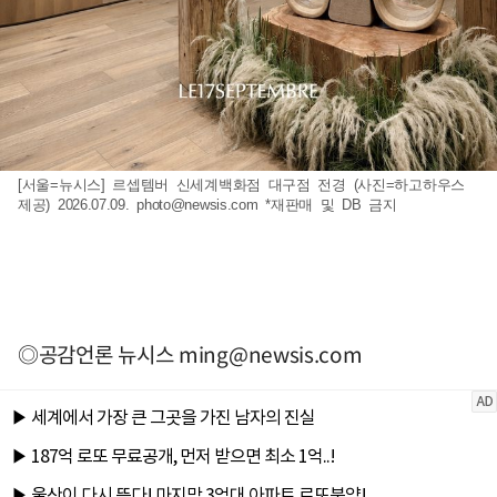
[서울=뉴시스] 르셉템버 신세계백화점 대구점 전경 (사진=하고하우스
제공) 2026.07.09.
photo@newsis.com
*재판매 및 DB 금지
◎공감언론 뉴시스
ming@newsis.com