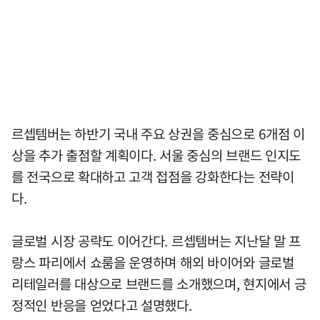
르셉템버는 하반기 국내 주요 상권을 중심으로 6개점 이
상을 추가 출점할 계획이다. 서울 중심의 브랜드 인지도
를 전국으로 확대하고 고객 접점을 강화한다는 전략이
다.
글로벌 시장 공략도 이어간다. 르셉템버는 지난달 말 프
랑스 파리에서 쇼룸을 운영하며 해외 바이어와 글로벌
리테일러를 대상으로 브랜드를 소개했으며, 현지에서 긍
정적인 반응을 얻었다고 설명했다.