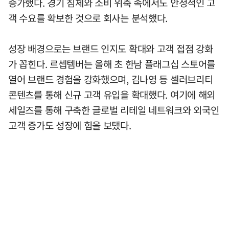
증가했다. 경기 침체와 소비 위축 속에서도 안정적인 고
객 수요를 확보한 것으로 회사는 분석했다.
성장 배경으로는 브랜드 인지도 확대와 고객 접점 강화
가 꼽힌다. 르셉템버는 올해 초 한남 플래그십 스토어를
열어 브랜드 경험을 강화했으며, 김나영 등 셀러브리티
콘텐츠를 통해 신규 고객 유입을 확대했다. 여기에 해외
세일즈를 통해 구축한 글로벌 리테일 네트워크와 외국인
고객 증가도 성장에 힘을 보탰다.