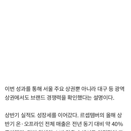
이번 성과를 통해 서울 주요 상권뿐 아니라 대구 등 광역
상권에서도 브랜드 경쟁력을 확인했다는 설명이다.
상반기 실적도 성장세를 이어갔다. 르셉템버의 올해 상
반기 온·오프라인 전체 매출은 전년 동기 대비 약 40%