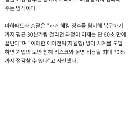
주는 방식이다.
마하파트라 총괄은 "과거 해킹 징후를 탐지해 복구하기
까지 평균 30분가량 걸리던 과정이 이제는 단 60초 만에
끝난다"며 "이러한 에이전틱(자율형) 방어 체계를 도입
하면 기업의 보안 침해 리스크와 운영 비용을 최대 70%
까지 절감할 수 있다"고 자신했다.