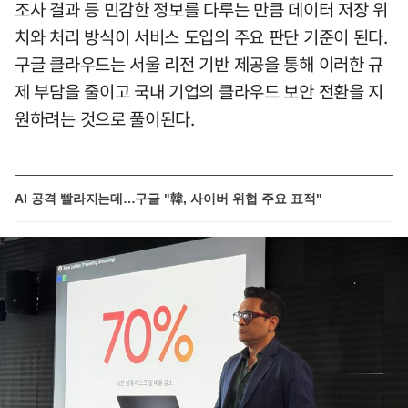
조사 결과 등 민감한 정보를 다루는 만큼 데이터 저장 위
치와 처리 방식이 서비스 도입의 주요 판단 기준이 된다.
구글 클라우드는 서울 리전 기반 제공을 통해 이러한 규
제 부담을 줄이고 국내 기업의 클라우드 보안 전환을 지
원하려는 것으로 풀이된다.
AI 공격 빨라지는데…구글 "韓, 사이버 위협 주요 표적"