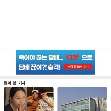
많이 본 기사