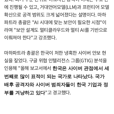
에 진행될 수 있고, 거대언어모델(LLM)과 프런티어 모델
확산으로 공격 범위도 크게 넓어졌다는 설명이다. 마하
파트라 총괄은 "AI 시대에 맞는 보안이 필요한 시점"이
라며 "보안 설계도 멀티클라우드와 멀티 AI를 기반으로
이뤄져야 한다"고 강조했다.
마하파트라 총괄은 한국이 처한 냉혹한 사이버 안보 현
실을 짚었다. 구글 위협 인텔리전스 그룹(GTIG) 분석을
인용해 "올해 보고서에서
한국은 사이버 관점에서 세
번째로 많이 표적이 되는 국가로 나타났다. 국가
배후 공격자와 사이버 범죄자들이 한국 기업과 정
"고 경고했다.
부를 겨냥하고 있다