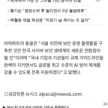
황기순 "원정도박 후 필리핀서 2년 불법체류"
백혈병 재발 최성원 "치료가 날 죽이는 것 같아"
마하파트라 총괄은 "서울 리전에 보안 운영 플랫폼을 구
축한 것은 한국 사이버 보안 생태계의 새로운 전환점이
될 것"이라며 "국내 기업과 기관들이 규제 가이드라인을
완벽히 지키면서도 글로벌 최고 수준의 AI 방어 체계를
갖출 수 있도록 전폭 지원하겠다"고 말했다.
◎공감언론 뉴시스
alpaca@newsis.com