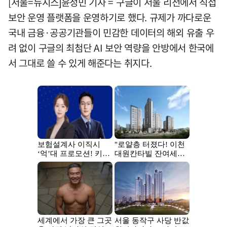
[서울=뉴시스]윤정민 기자 = 구글이 서울 리전에서 직접
보안 운영 플랫폼을 운영하기로 했다. 규제가 까다로운
국내 금융·공공기관들이 민감한 데이터의 해외 유출 우
려 없이 구글의 최첨단 AI 보안 역량을 안방에서 한국에
서 그대로 쓸 수 있게 해준다는 취지다.