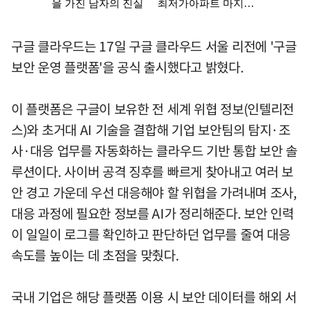
구글 클라우드는 17일 구글 클라우드 서울 리전에 '구글
보안 운영 플랫폼'을 공식 출시했다고 밝혔다.
이 플랫폼은 구글이 보유한 전 세계 위협 정보(인텔리전
스)와 초거대 AI 기술을 결합해 기업 보안팀의 탐지·조
사·대응 업무를 자동화하는 클라우드 기반 통합 보안 솔
루션이다. 사이버 공격 징후를 빠르게 찾아내고 여러 보
안 경고 가운데 우선 대응해야 할 위협을 가려내며 조사,
대응 과정에 필요한 정보를 AI가 정리해준다. 보안 인력
이 일일이 로그를 확인하고 판단하던 업무를 줄여 대응
속도를 높이는 데 초점을 맞췄다.
국내 기업은 해당 플랫폼 이용 시 보안 데이터를 해외 서