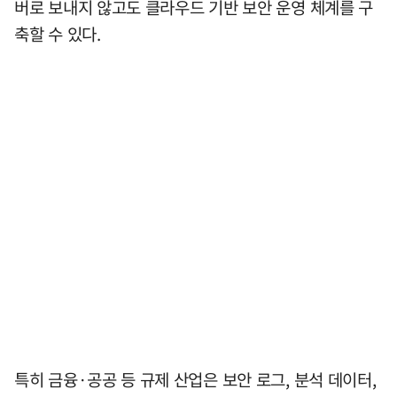
버로 보내지 않고도 클라우드 기반 보안 운영 체계를 구
축할 수 있다.
특히 금융·공공 등 규제 산업은 보안 로그, 분석 데이터,