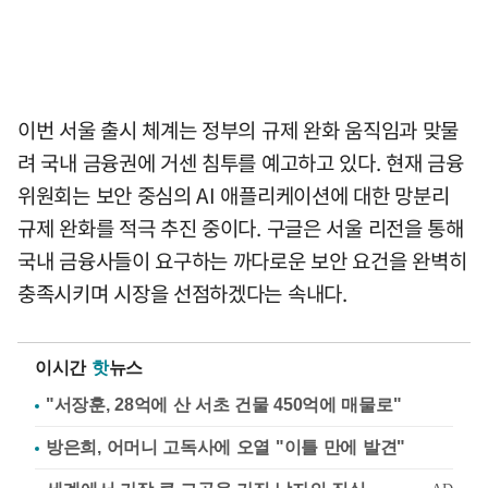
이번 서울 출시 체계는 정부의 규제 완화 움직임과 맞물
려 국내 금융권에 거센 침투를 예고하고 있다. 현재 금융
위원회는 보안 중심의 AI 애플리케이션에 대한 망분리
규제 완화를 적극 추진 중이다. 구글은 서울 리전을 통해
국내 금융사들이 요구하는 까다로운 보안 요건을 완벽히
충족시키며 시장을 선점하겠다는 속내다.
이시간
핫
뉴스
"서장훈, 28억에 산 서초 건물 450억에 매물로"
방은희, 어머니 고독사에 오열 "이틀 만에 발견"