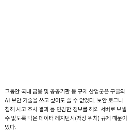
그동안 국내 금융 및 공공기관 등 규제 산업군은 구글의
AI 보안 기술을 쓰고 싶어도 쓸 수 없었다. 보안 로그나
침해 사고 조사 결과 등 민감한 정보를 해외 서버로 보낼
수 없도록 막은 데이터 레지던시(저장 위치) 규제 때문이
었다.