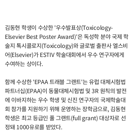
김동현 학생이 수상한 '우수발표상(Toxicology-
Elsevier Best Poster Award)'은 독성학 분야 국제 학
술지 톡시콜로지(Toxicology)와 글로벌 출판사 엘스비
어(Elsevier)가 ESTIV 학술대회에서 우수 연구자에게
수여하는 상이다.
함께 수상한 'EPAA 트래블 그랜트'는 유럽 대체시험법
파트너십(EPAA)이 동물대체시험법 및 3R 원칙의 발전
에 이바지하는 우수 학생 및 신진 연구자의 국제학술대
회 참가를 지원하기 위해 운영하는 장학금으로, 김동현
학생은 최고 등급인 풀 그랜트(full grant) 대상자로 선
정돼 1000유로를 받았다.