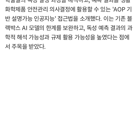
화학제품 안전관리 의사결정에 활용할 수 있는 'AOP 기
반 설명가능 인공지능' 접근법을 소개했다. 이는 기존 블
랙박스 AI 모델의 한계를 보완하고, 독성 예측 결과의 과
학적 해석 가능성과 규제 활용 가능성을 높였다는 점에
서 주목을 받았다.