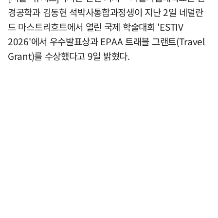
경공학과 김동현 석박사통합과정생이 지난 2일 네덜란
드 마스트리흐트에서 열린 국제 학술대회 'ESTIV
2026'에서 우수발표상과 EPAA 트래블 그랜트(Travel
Grant)를 수상했다고 9일 밝혔다.