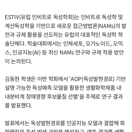
ESTIV(유럽 인비트로 독성학회)는 인비트로 독성학 및
계산독성학을 기반으로 새로운 접근방법론(NAMs)의 발
전과 규제 활용을 선도하는 유럽의 대표적인 독성학 학
술단체다. 학술대회에서는 인체세포, 오가노이드, 오믹
스, 인공지능(AI) 등 최신 NAMs 연구와 규제 적용 방안
이 논의된다.
김동현 학생은 이번 학회에서 'AOP(독성발현경로) 기반
설명 가능한 독성예측 모델을 활용한 생활화학제품 내
내분비계 장애영향 후보물질 선별'을 주제로 연구 결과
를 발표했다.
발표에서는 독성발현경로를 인공지능 모델과 결합해 화
학물질의 독성 발생 과정을 해석하고, 예측 결과를 생활