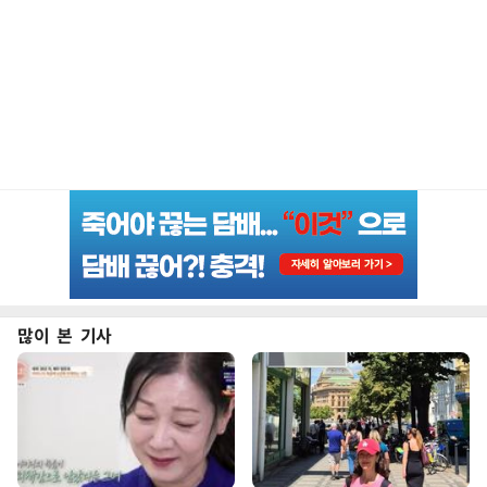
많이 본 기사