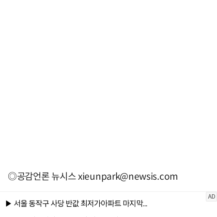
◎공감언론 뉴시스
xieunpark@newsis.com