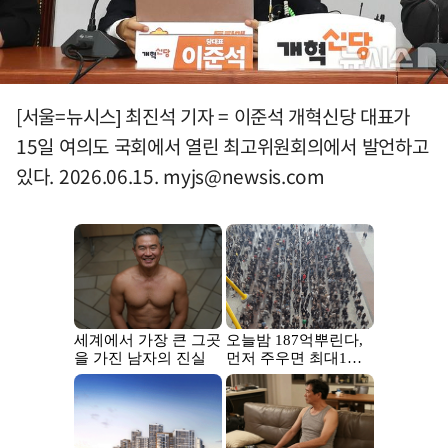
[서울=뉴시스] 최진석 기자 = 이준석 개혁신당 대표가
15일 여의도 국회에서 열린 최고위원회의에서 발언하고
있다. 2026.06.15.
myjs@newsis.com