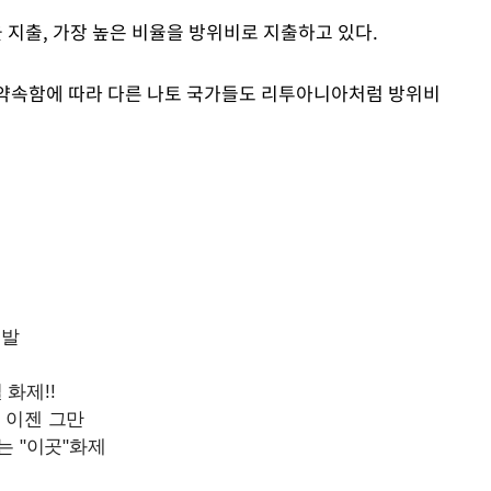
 지출, 가장 높은 비율을 방위비로 지출하고 있다.
 약속함에 따라 다른 나토 국가들도 리투아니아처럼 방위비