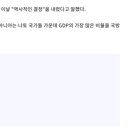
이날 "역사적인 결정"을 내렸다고 말했다.
아니아는 나토 국가들 가운데 GDP의 가장 많은 비율을 국방