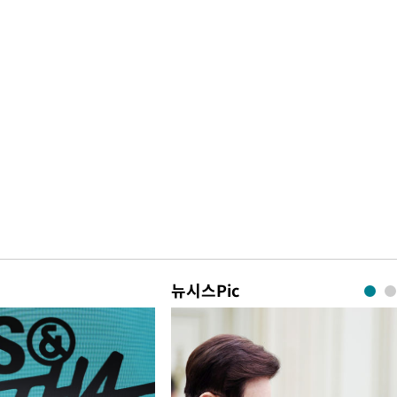
뉴시스Pic