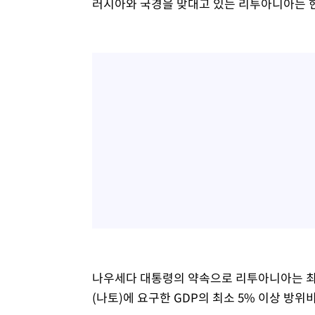
러시아와 국경을 맞대고 있는 리투아니아는 현재
나우세다 대통령의 약속으로 리투아니아는 최
(나토)에 요구한 GDP의 최소 5% 이상 방위