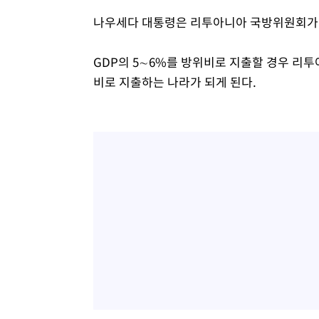
나우세다 대통령은 리투아니아 국방위원회가 
GDP의 5∼6%를 방위비로 지출할 경우 리투
비로 지출하는 나라가 되게 된다.