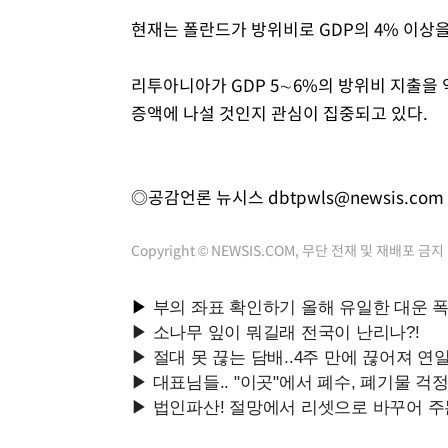
현재는 폴란드가 방위비로 GDP의 4% 이상을
리투아니아가 GDP 5∼6%의 방위비 지출을
증액에 나설 것인지 관심이 집중되고 있다.
◎공감언론 뉴시스
dbtpwls@newsis.com
Copyright © NEWSIS.COM, 무단 전재 및 재배포 금지