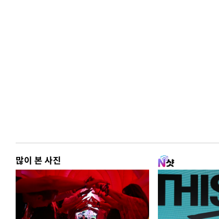
많이 본 사진