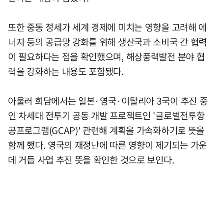
또한 중동 정세가 세계 경제에 미치는 영향을 고려해 에
너지 등의 공급망 강화를 위해 생산국과 소비국 간 협력
이 필요하다는 점을 확인했으며, 해상풍력발전 분야 협
력을 강화하는 내용도 포함됐다.
아울러 회담에서는 일본·영국·이탈리아 3국이 추진 중
인 차세대 전투기 공동 개발 프로젝트인 '글로벌전투항
공프로그램(GCAP)' 관련해 계획을 가속화하기로 뜻을
함께 했다. 영국의 재정난에 따른 영향이 제기되는 가운
데 거듭 사업 추진 뜻을 확인한 것으로 보인다.