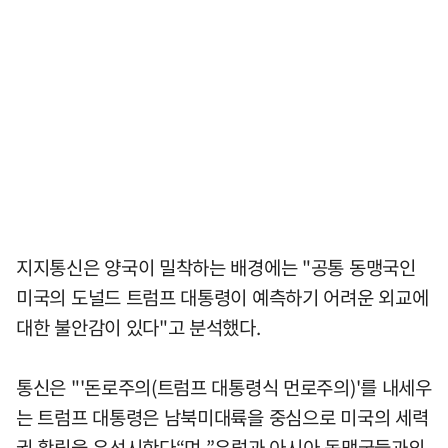
지지통신은 양국이 밀착하는 배경에는 "공통 동맹국인
미국의 도널드 트럼프 대통령이 예측하기 어려운 외교에
대한 불안감이 있다"고 분석했다.
통신은 "'돈로주의(트럼프 대통령식 먼로주의)'를 내세우
는 트럼프 대통령은 남북미대륙을 중심으로 미국의 세력
권 확립을 우선시한다“며 ”유럽과 아시아 동맹국들과의