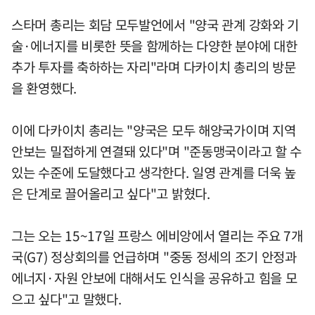
스타머 총리는 회담 모두발언에서 "양국 관계 강화와 기
술·에너지를 비롯한 뜻을 함께하는 다양한 분야에 대한
추가 투자를 축하하는 자리"라며 다카이치 총리의 방문
을 환영했다.
이에 다카이치 총리는 "양국은 모두 해양국가이며 지역
안보는 밀접하게 연결돼 있다"며 "준동맹국이라고 할 수
있는 수준에 도달했다고 생각한다. 일영 관계를 더욱 높
은 단계로 끌어올리고 싶다"고 밝혔다.
그는 오는 15~17일 프랑스 에비앙에서 열리는 주요 7개
국(G7) 정상회의를 언급하며 "중동 정세의 조기 안정과
에너지·자원 안보에 대해서도 인식을 공유하고 힘을 모
으고 싶다"고 말했다.