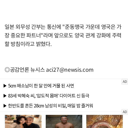
일본 외무성 간부는 통신에 "준동맹국 가운데 영국은 가
장 중요한 파트너"라며 앞으로도 양국 관계 강화에 주력
할 방침이라고 밝혔다.
◎공감언론 뉴시스
aci27@newsis.com