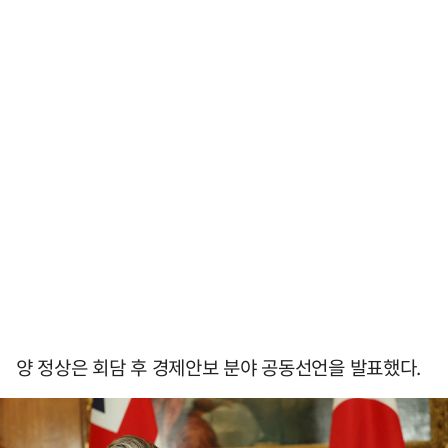
양 정상은 회담 후 경제안보 분야 공동선언을 발표했다.