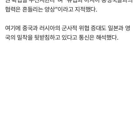
협력은 흔들리는 양상"이라고 지적했다.
여기에 중국과 러시아의 군사적 위협 증대도 일본과 영
국의 밀착을 뒷받침하고 있다고 통신은 해석했다.