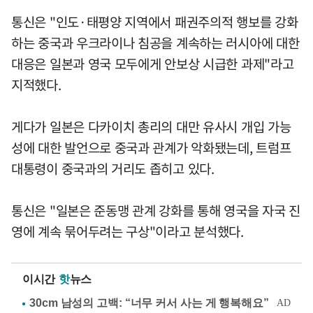
통신은 "인도·태평양 지역에서 패권주의적 행보를 강화
하는 중국과 우크라이나 침공을 계속하는 러시아에 대한
대응은 일본과 영국 모두에게 안보상 시급한 과제"라고
지적했다.
게다가 일본은 다카이치 총리의 대만 유사시 개입 가능
성에 대한 발언으로 중국과 관계가 악화됐는데, 트럼프
대통령이 중국과의 거리도 좁히고 있다.
통신은 "일본은 준동맹 관계 강화를 통해 영국을 자국 진
영에 계속 묶어두려는 구상"이라고 분석했다.
이시간
핫
뉴스