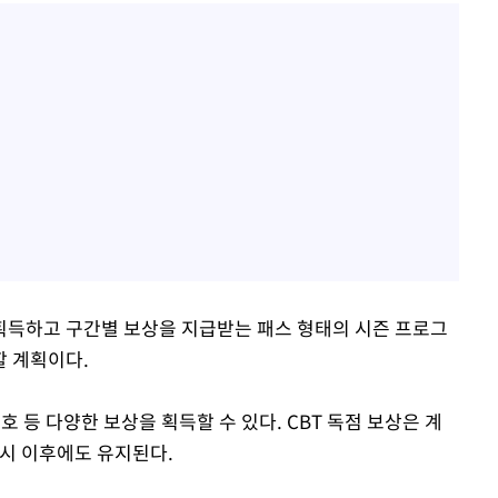
획득하고 구간별 보상을 지급받는 패스 형태의 시즌 프로그
할 계획이다.
 등 다양한 보상을 획득할 수 있다. CBT 독점 보상은 계
출시 이후에도 유지된다.