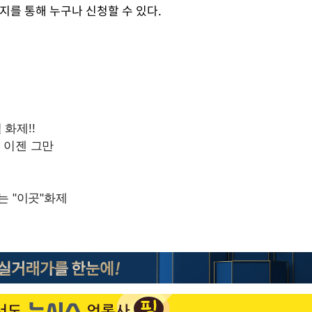
이지를 통해 누구나 신청할 수 있다.