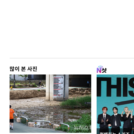
많이 본 사진