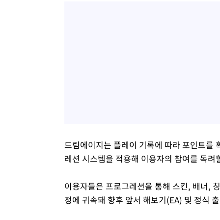
드림에이지는 플레이 기록에 따라 포인트를 
레션 시스템을 적용해 이용자의 참여를 독려
이용자들은 프로그레션을 통해 스킨, 배너, 칭호
정에 귀속돼 향후 앞서 해보기(EA) 및 정식 