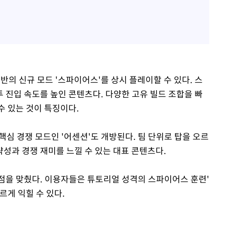
기반의 신규 모드 '스파이어스'를 상시 플레이할 수 있다. 스
 진입 속도를 높인 콘텐츠다. 다양한 고유 빌드 조합을 빠
수 있는 것이 특징이다.
핵심 경쟁 모드인 '어센션'도 개방된다. 팀 단위로 탑을 오르
성과 경쟁 재미를 느낄 수 있는 대표 콘텐츠다.
점을 맞췄다. 이용자들은 튜토리얼 성격의 스파이어스 훈련'
르게 익힐 수 있다.