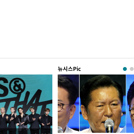
뉴시스Pic