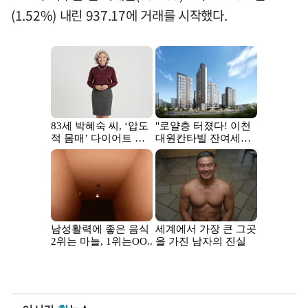
(1.52%) 내린 937.17에 거래를 시작했다.