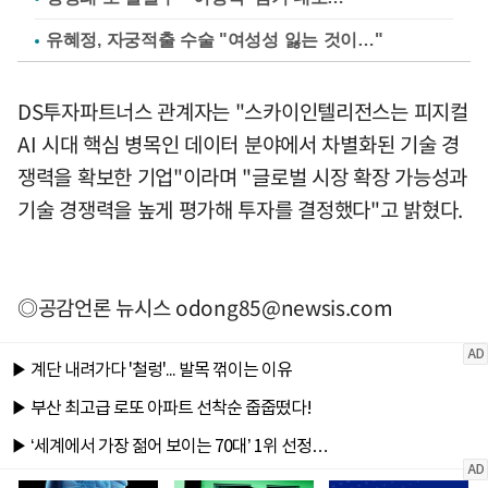
유혜정, 자궁적출 수술 "여성성 잃는 것이…"
DS투자파트너스 관계자는 "스카이인텔리전스는 피지컬
AI 시대 핵심 병목인 데이터 분야에서 차별화된 기술 경
쟁력을 확보한 기업"이라며 "글로벌 시장 확장 가능성과
기술 경쟁력을 높게 평가해 투자를 결정했다"고 밝혔다.
◎공감언론 뉴시스
odong85@newsis.com