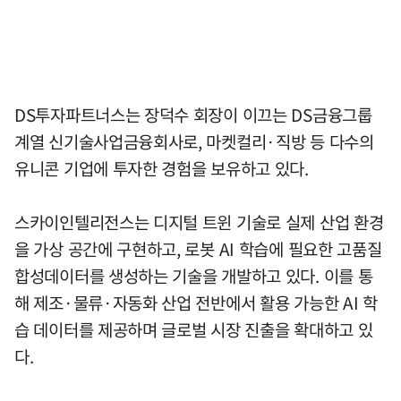
DS투자파트너스는 장덕수 회장이 이끄는 DS금융그룹
계열 신기술사업금융회사로, 마켓컬리·직방 등 다수의
유니콘 기업에 투자한 경험을 보유하고 있다.
스카이인텔리전스는 디지털 트윈 기술로 실제 산업 환경
을 가상 공간에 구현하고, 로봇 AI 학습에 필요한 고품질
합성데이터를 생성하는 기술을 개발하고 있다. 이를 통
해 제조·물류·자동화 산업 전반에서 활용 가능한 AI 학
습 데이터를 제공하며 글로벌 시장 진출을 확대하고 있
다.