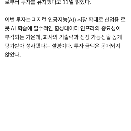
로부터 투자를 유치했다고 11일 밝혔다.
이번 투자는 피지컬 인공지능(AI) 시장 확대로 산업용 로
봇 AI 학습에 필수적인 합성데이터 인프라의 중요성이
부각되는 가운데, 회사의 기술력과 성장 가능성을 높게
평가받아 성사됐다는 설명이다. 투자 금액은 공개되지
않았다.