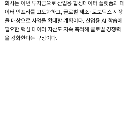
회사는 이번 투자금으로 산업용 합성데이터 플랫폼과 데
이터 인프라를 고도화하고, 글로벌 제조·로보틱스 시장
을 대상으로 사업을 확대할 계획이다. 산업용 AI 학습에
필요한 핵심 데이터 자산도 지속 축적해 글로벌 경쟁력
을 강화한다는 구상이다.