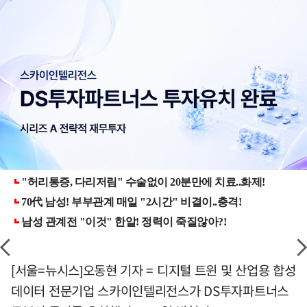
[서울=뉴시스]오동현 기자 = 디지털 트윈 및 산업용 합성
데이터 전문기업 스카이인텔리전스가 DS투자파트너스