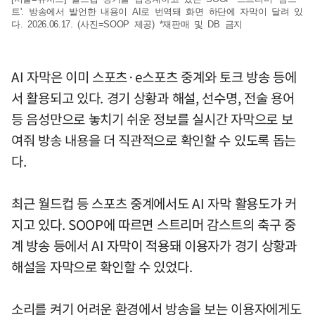
트'. 방송에서 발언한 내용이 AI로 번역돼 화면 하단에 자막이 달려 있
다. 2026.06.17. (사진=SOOP 제공) *재판매 및 DB 금지
AI 자막은 이미 스포츠·e스포츠 중계와 토크 방송 등에
서 활용되고 있다. 경기 상황과 해설, 선수명, 전술 용어
등 음성만으로 놓치기 쉬운 정보를 실시간 자막으로 보
여줘 방송 내용을 더 직관적으로 확인할 수 있도록 돕는
다.
최근 월드컵 등 스포츠 중계에서도 AI 자막 활용도가 커
지고 있다. SOOP에 따르면 스트리머 감스트의 축구 중
계 방송 등에서 AI 자막이 적용돼 이용자가 경기 상황과
해설을 자막으로 확인할 수 있었다.
소리를 켜기 어려운 환경에서 방송을 보는 이용자에게도