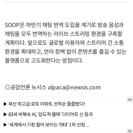
SOOP은 하반기 채팅 번역 도입을 계기로 방송 음성과
채팅을 모두 번역하는 라이브 스트리밍 환경을 구축할
계획이다. 앞으로도 글로벌 이용자와 스트리머 간 소통
환경을 확대하고, 언어 장벽 없이 콘텐츠를 즐길 수 있는
플랫폼으로 고도화한다는 방침이다.
◎공감언론 뉴시스
alpaca@newsis.com