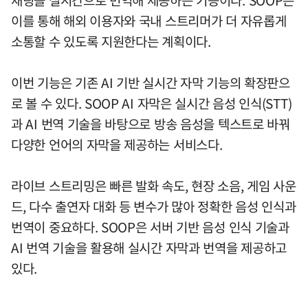
채팅을 실시간으로 번역해 제공하는 기능이다. SOOP은
이를 통해 해외 이용자와 국내 스트리머가 더 자유롭게
소통할 수 있도록 지원한다는 계획이다.
이번 기능은 기존 AI 기반 실시간 자막 기능의 확장판으
로 볼 수 있다. SOOP AI 자막은 실시간 음성 인식(STT)
과 AI 번역 기술을 바탕으로 방송 음성을 텍스트로 바꿔
다양한 언어의 자막을 제공하는 서비스다.
라이브 스트리밍은 빠른 발화 속도, 현장 소음, 게임 사운
드, 다수 출연자 대화 등 변수가 많아 정확한 음성 인식과
번역이 중요하다. SOOP은 서버 기반 음성 인식 기술과
AI 번역 기술을 활용해 실시간 자막과 번역을 제공하고
있다.