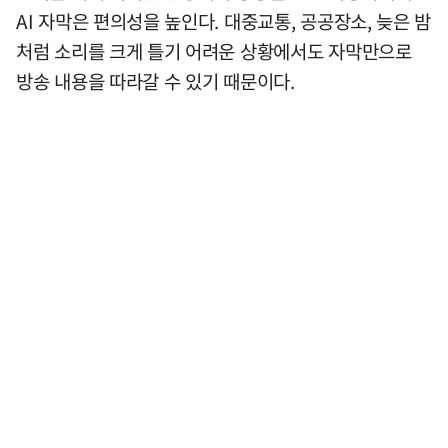
AI 자막은 편의성을 높인다. 대중교통, 공공장소, 늦은 밤
처럼 소리를 크게 틀기 어려운 상황에서도 자막만으로
방송 내용을 따라갈 수 있기 때문이다.