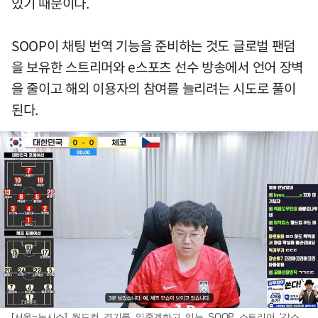
있기 때문이다.
SOOP이 채팅 번역 기능을 준비하는 것도 글로벌 팬덤
을 보유한 스트리머와 e스포츠 선수 방송에서 언어 장벽
을 줄이고 해외 이용자의 참여를 늘리려는 시도로 풀이
된다.
[서울=뉴시스] 월드컵 경기를 입중계하고 있는 SOOP 스트리머 '감스