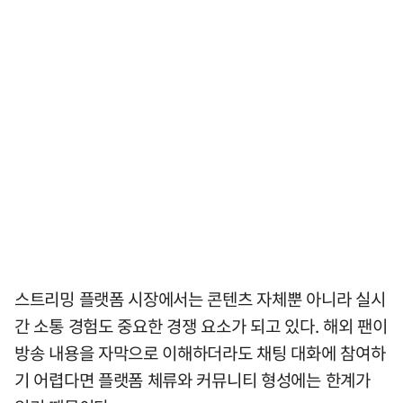
스트리밍 플랫폼 시장에서는 콘텐츠 자체뿐 아니라 실시
간 소통 경험도 중요한 경쟁 요소가 되고 있다. 해외 팬이
방송 내용을 자막으로 이해하더라도 채팅 대화에 참여하
기 어렵다면 플랫폼 체류와 커뮤니티 형성에는 한계가