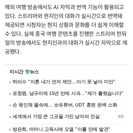
해외 여행 방송에서도 AI 자막과 번역 기능이 활용되고
있다. 스트리머와 현지인의 대화가 실시간으로 번역돼
제공되면 시청자는 현지 상황과 문화를 더 쉽게 이해할
수 있다. 실제 중국 여행 콘텐츠를 진행한 스트리머 한둬
얼의 방송에서도 현지인과의 대화가 실시간 자막으로 제
공됐다.
이시간
핫
뉴스
하리수 "이혼 내가 먼저 제안…아기 못 낳아 미안"
표창원, 남규리에 15년 만에 사과…"제가 틀렸습니다"
손 묶인채 물속에… 女유튜버, UDT 훈련 완벽 소화
방은희, 어머니 고독사에 오열 "이틀 만에 발견"