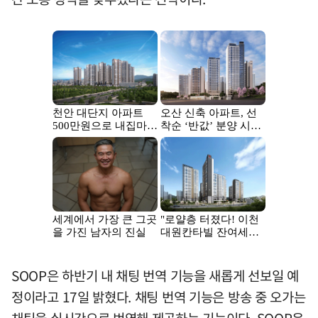
SOOP은 하반기 내 채팅 번역 기능을 새롭게 선보일 예
정이라고 17일 밝혔다. 채팅 번역 기능은 방송 중 오가는