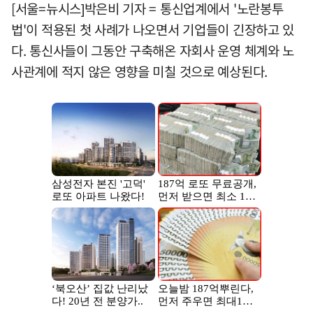
[서울=뉴시스]박은비 기자 = 통신업계에서 '노란봉투
법'이 적용된 첫 사례가 나오면서 기업들이 긴장하고 있
다. 통신사들이 그동안 구축해온 자회사 운영 체계와 노
사관계에 적지 않은 영향을 미칠 것으로 예상된다.