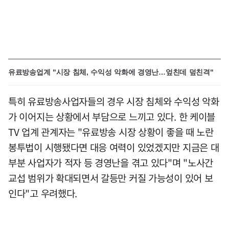
유료방송업계 "시장 침체, 수익성 악화에 경영난…엎친데 덮친격"
특히 유료방송사업자들의 경우 시장 침체와 수익성 악화
가 이어지는 상황에서 부담으로 느끼고 있다. 한 케이블
TV 업계 관계자는 "유료방송 시장 상황이 좋을 때 노란
봉투법이 시행됐다면 대응 여력이 있었겠지만 지금은 대
부분 사업자가 적자 등 경영난을 겪고 있다"며 "노사간
교섭 범위가 확대되면서 갈등만 커질 가능성이 있어 보
인다"고 우려했다.