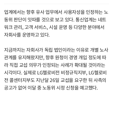
업계에서는 향후 유사 업무에서 사용자성을 인정하는 노
동위 판단이 잇따를 것으로 보고 있다. 통신업계는 네트
워크 관리, 고객 서비스, 시설 운영 등 다양한 분야에서
자회사를 운영하고 있다.
지금까지는 자회사가 독립 법인이라는 이유로 개별 노사
관계를 유지해왔지만, 향후 원청이 경영 개입 정도에 따
라 직접 교섭 의무가 인정되는 사례가 확대될 것이라는
시각이다. 실제로 LG헬로비전 비정규직지부, LG헬로비
전 콜센터지부도 지난달 26일 교섭을 요구한 뒤 사측의
공고가 없어 이달 중 노동위 시정 신청을 예고했다.