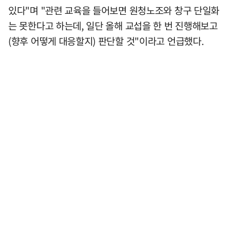
있다"며 "관련 교육을 들어보면 원청노조와 창구 단일화
는 못한다고 하는데, 일단 올해 교섭을 한 번 진행해보고
(향후 어떻게 대응할지) 판단할 것"이라고 언급했다.