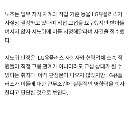
노조는 업무 지시 체계와 작업 기준 등을 LG유플러스가
사실상 결정하고 있다며 직접 교섭을 요구했지만 받아들
여지지 않자 지노위에 이를 시정해달라며 사건을 접수했
다.
지노위 판정은 LG유플러스 자회사와 협력업체 소속 직
원들이 직접 고용 관계가 아니더라도 교섭 상대가 될 수
있다는 취지다. 아직 판정문이 나오지 않았지만 LG유플
러스가 이들에 대한 근무조건에 실질적인 영향력을 행사
한다고 판단한 것으로 보인다.