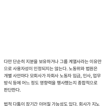
다만 단순히 지분을 보유하거나 그룹 계열사라는 이유만
으로 사용자성이 인정되지는 않는다. 노동위와 법원은
개별 사안마다 모회사가 자회사 노동자 임금, 인사, 업무
방식 등에 어느 정도 영향력을 행사했는지 종합적으로
판단한다.
법적 다툼이 장기간 이어질 가능성도 있다. 회사가 지노