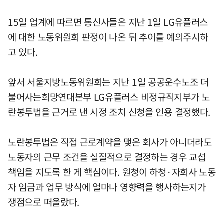
15일 업계에 따르면 통신사들은 지난 1일 LG유플러스
에 대한 노동위원회 판정이 나온 뒤 추이를 예의주시하
고 있다.
앞서 서울지방노동위원회는 지난 1일 공공운수노조 더
불어사는희망연대본부 LG유플러스 비정규직지부가 노
란봉투법을 근거로 낸 시정 조치 신청을 인용 결정했다.
노란봉투법은 직접 근로계약을 맺은 회사가 아니더라도
노동자의 근무 조건을 실질적으로 결정하는 경우 교섭
책임을 지도록 한 게 핵심이다. 원청이 하청·자회사 노동
자 임금과 업무 방식에 얼마나 영향력을 행사하는지가
쟁점으로 떠올랐다.