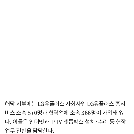
해당 지부에는 LG유플러스 자회사인 LG유플러스 홈서
비스 소속 870명과 협력업체 소속 366명이 가입돼 있
다. 이들은 인터넷과 IPTV 셋톱박스 설치·수리 등 현장
업무 전반을 담당한다.