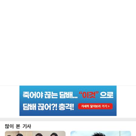
많이 본 기사