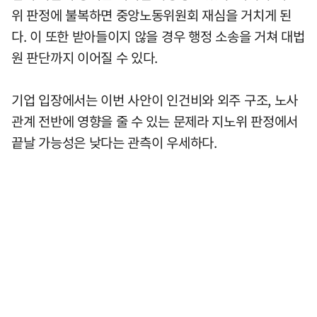
위 판정에 불복하면 중앙노동위원회 재심을 거치게 된
다. 이 또한 받아들이지 않을 경우 행정 소송을 거쳐 대법
원 판단까지 이어질 수 있다.
기업 입장에서는 이번 사안이 인건비와 외주 구조, 노사
관계 전반에 영향을 줄 수 있는 문제라 지노위 판정에서
끝날 가능성은 낮다는 관측이 우세하다.