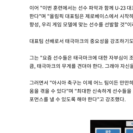
이어 "이번 훈련에서는 선수 파악과 함께 U-23
한다"며 "올림픽 대표팀은 제로베이스에서 시작하
향성, 우리 게임 모델에 맞는 선수를 선발할 것"
대표팀 선배로서 태극마크의 중요성을 강조하기도
그는 "요즘 선수들은 태극마크에 대한 자부심이 조
큼, 태극마크의 무게를 견뎌야 한다. 그래야 자신을
그러면서 "아시아 축구는 이제 어느 팀이든 만만하
움을 겪을 수 있다"며 "최대한 신속하게 선수들을
포먼스를 낼 수 있도록 해야 한다"고 강조했다.