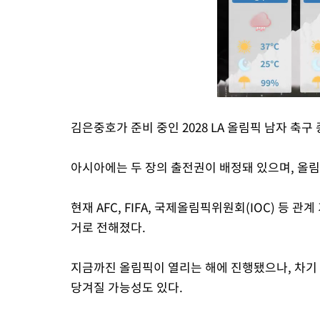
김은중호가 준비 중인 2028 LA 올림픽 남자 축구
아시아에는 두 장의 출전권이 배정돼 있으며, 올림
현재 AFC, FIFA, 국제올림픽위원회(IOC) 등 
거로 전해졌다.
지금까진 올림픽이 열리는 해에 진행됐으나, 차기 
당겨질 가능성도 있다.