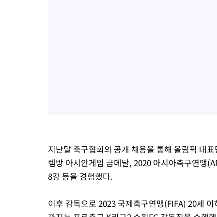
지난달 축구협회의 공개 채용을 통해 올림픽 대표팀
렘방 아시안게임 금메달, 2020 아시아축구연맹(AFC)
8강 등을 경험했다.
이후 감독으로 2023 국제축구연맹(FIFA) 20세 
까지는 프로축구 K리그2 수원FC 감독직을 수행했