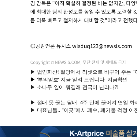
김 감독은 "아직 확실히 결정된 바는 없지만, 다양
에 최대한 팀의 완성도를 높일 수 있도록 노력할 것
큼 더욱 빠르고 철저하게 대비할 것"이라고 전했다
◎공감언론 뉴시스
wlsduq123@newsis.com
Copyright © NEWSIS.COM, 무단 전재 및 재배포 금지