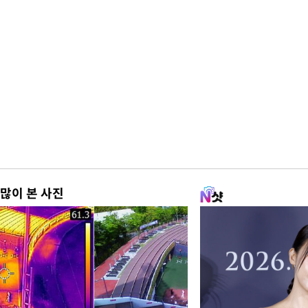
많이 본 사진